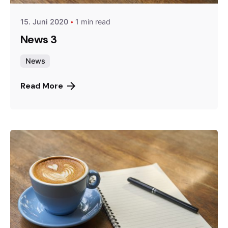
15. Juni 2020
1 min read
News 3
News
Read More