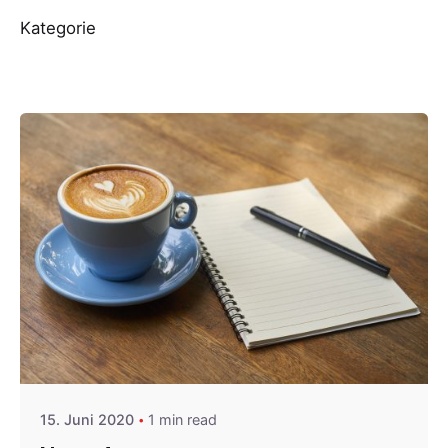
Kategorie
Posted by
Gernot
15. Juni 2020
1 min read