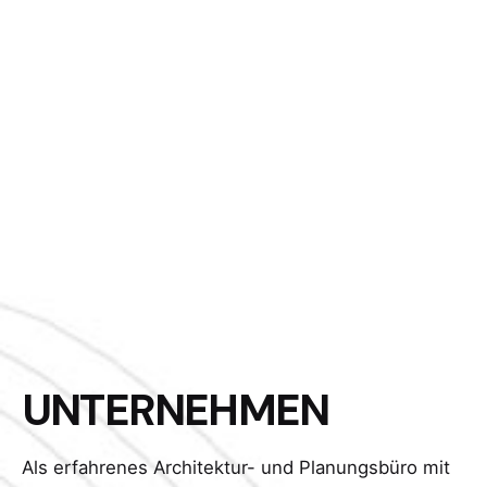
UNTERNEHMEN
Als erfahrenes Architektur- und Planungsbüro mit