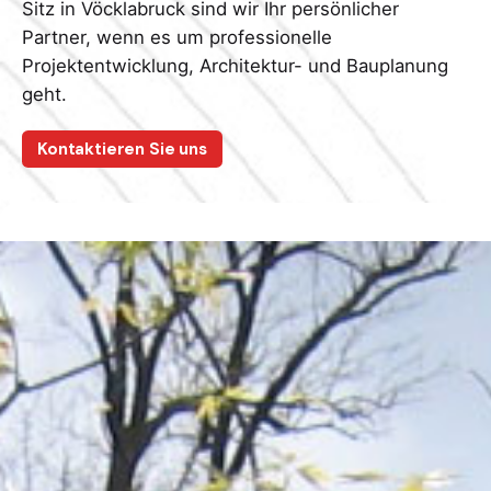
Sitz in Vöcklabruck sind wir Ihr persönlicher
Partner, wenn es um professionelle
Projektentwicklung, Architektur- und Bauplanung
geht.
Kontaktieren Sie uns