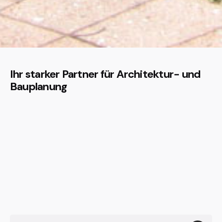
Ihr starker Partner für Architektur- und
Bauplanung