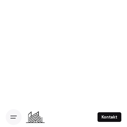
Kontakt