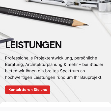
LEISTUNGEN
Professionelle Projektentwicklung, persönliche
Beratung, Architekturplanung & mehr - bei Stadler
bieten wir Ihnen ein breites Spektrum an
hochwertigen Leistungen rund um Ihr Bauprojekt.
Kontaktieren Sie uns