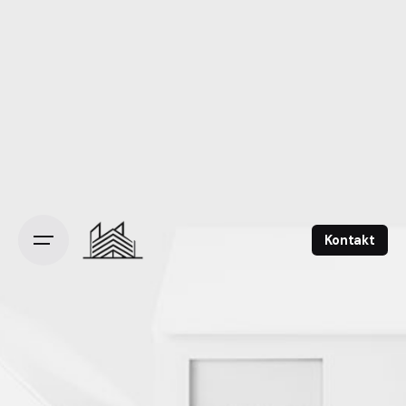
Kontakt