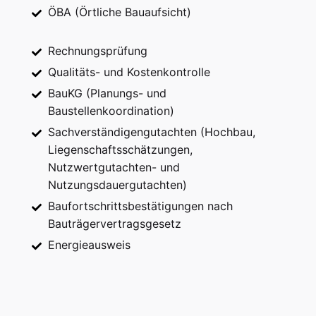
ÖBA (Örtliche Bauaufsicht)
Rechnungsprüfung
Qualitäts- und Kostenkontrolle
BauKG (Planungs- und
Baustellenkoordination)
Sachverständigengutachten (Hochbau,
Liegenschaftsschätzungen,
Nutzwertgutachten- und
Nutzungsdauergutachten)
Baufortschrittsbestätigungen nach
Bauträgervertragsgesetz
Energieausweis