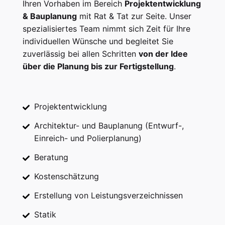
Ihren Vorhaben im Bereich
Projektentwicklung
& Bauplanung
mit Rat & Tat zur Seite. Unser
spezialisiertes Team nimmt sich Zeit für Ihre
individuellen Wünsche und begleitet Sie
zuverlässig bei allen Schritten
von der Idee
über die Planung bis zur Fertigstellung
.
Projektentwicklung
Architektur- und Bauplanung (Entwurf-,
Einreich- und Polierplanung)
Beratung
Kostenschätzung
Erstellung von Leistungsverzeichnissen
Statik