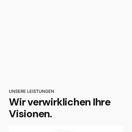
UNSERE LEISTUNGEN
Wir verwirklichen Ihre
Visionen.