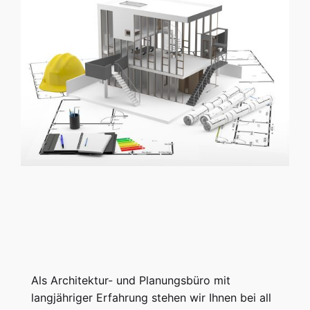
Als Architektur- und Planungsbüro mit
langjähriger Erfahrung stehen wir Ihnen bei all