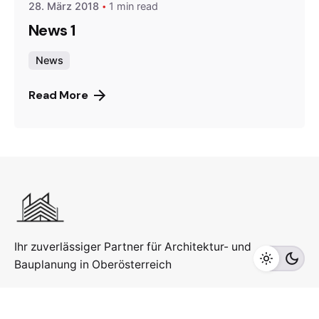
28. März 2018
1 min read
News 1
News
Read More
Ihr zuverlässiger Partner für Architektur- und
Bauplanung in Oberösterreich
KONTAKT