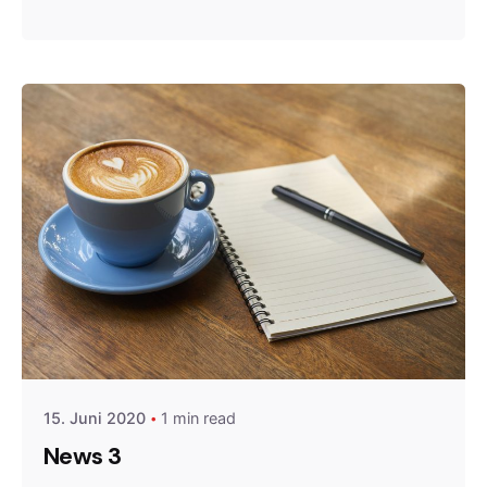
Posted by
Gernot
15. Juni 2020
1 min read
News 3