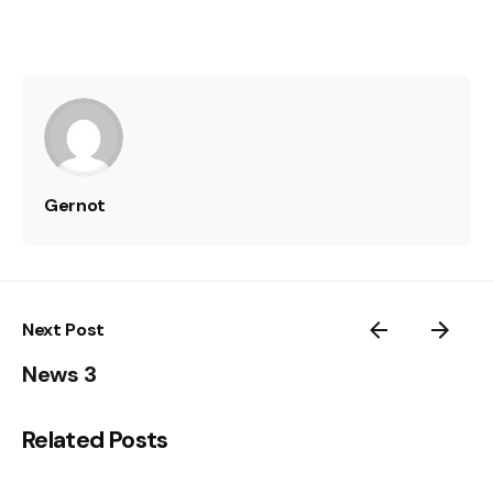
Gernot
Next Post
News 3
Related Posts