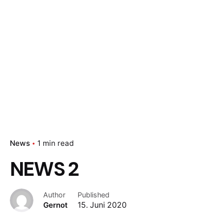
News
1 min read
NEWS 2
Author
Published
Gernot
15. Juni 2020