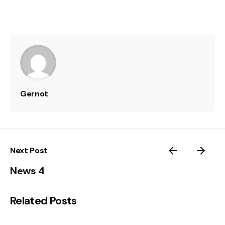
Gernot
Next Post
News 4
Related Posts