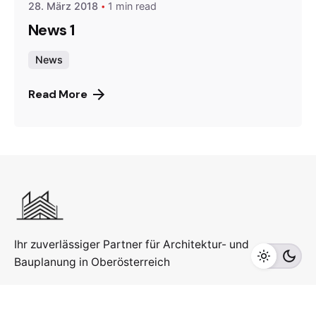
28. März 2018
1 min read
News 1
News
Read More
Ihr zuverlässiger Partner für Architektur- und
Bauplanung in Oberösterreich
KONTAKT