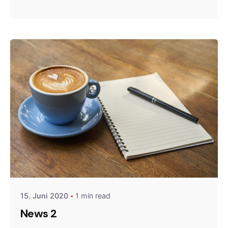
Posted by
Gernot
15. Juni 2020
1 min read
News 2