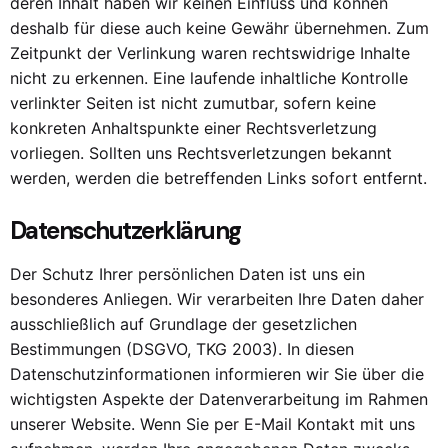
deren Inhalt haben wir keinen Einfluss und können
deshalb für diese auch keine Gewähr übernehmen. Zum
Zeitpunkt der Verlinkung waren rechtswidrige Inhalte
nicht zu erkennen. Eine laufende inhaltliche Kontrolle
verlinkter Seiten ist nicht zumutbar, sofern keine
konkreten Anhaltspunkte einer Rechtsverletzung
vorliegen. Sollten uns Rechtsverletzungen bekannt
werden, werden die betreffenden Links sofort entfernt.
Datenschutzerklärung
Der Schutz Ihrer persönlichen Daten ist uns ein
besonderes Anliegen. Wir verarbeiten Ihre Daten daher
ausschließlich auf Grundlage der gesetzlichen
Bestimmungen (DSGVO, TKG 2003). In diesen
Datenschutzinformationen informieren wir Sie über die
wichtigsten Aspekte der Datenverarbeitung im Rahmen
unserer Website. Wenn Sie per E-Mail Kontakt mit uns