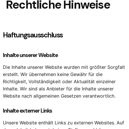
Rechtliche Hinweise
Haftungsausschluss
Inhalte unserer Website
Die Inhalte unserer Website wurden mit größter Sorgfalt
erstellt. Wir übernehmen keine Gewähr für die
Richtigkeit, Vollständigkeit oder Aktualität einzelner
Inhalte. Wir sind als Anbieter für die Inhalte unserer
Website nach allgemeinen Gesetzen verantwortlich.
Inhalte externer Links
Unsere Website enthält Links zu externen Websites. Auf