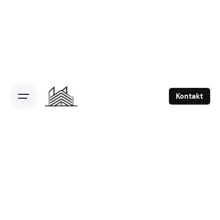
Kontakt