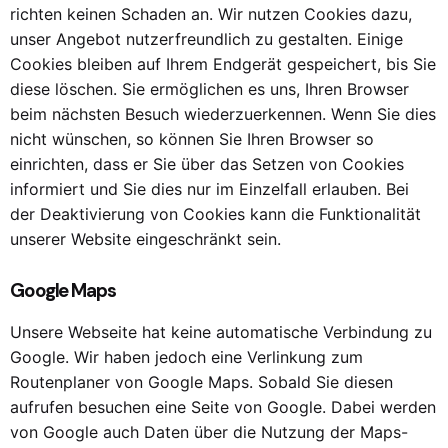
richten keinen Schaden an. Wir nutzen Cookies dazu,
unser Angebot nutzerfreundlich zu gestalten. Einige
Cookies bleiben auf Ihrem Endgerät gespeichert, bis Sie
diese löschen. Sie ermöglichen es uns, Ihren Browser
beim nächsten Besuch wiederzuerkennen. Wenn Sie dies
nicht wünschen, so können Sie Ihren Browser so
einrichten, dass er Sie über das Setzen von Cookies
informiert und Sie dies nur im Einzelfall erlauben. Bei
der Deaktivierung von Cookies kann die Funktionalität
unserer Website eingeschränkt sein.
Google Maps
Unsere Webseite hat keine automatische Verbindung zu
Google. Wir haben jedoch eine Verlinkung zum
Routenplaner von Google Maps. Sobald Sie diesen
aufrufen besuchen eine Seite von Google. Dabei werden
von Google auch Daten über die Nutzung der Maps-