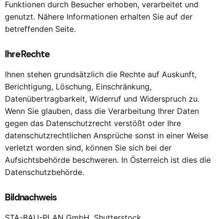
Funktionen durch Besucher erhoben, verarbeitet und
genutzt. Nähere Informationen erhalten Sie auf der
betreffenden Seite.
Ihre Rechte
Ihnen stehen grundsätzlich die Rechte auf Auskunft,
Berichtigung, Löschung, Einschränkung,
Datenübertragbarkeit, Widerruf und Widerspruch zu.
Wenn Sie glauben, dass die Verarbeitung Ihrer Daten
gegen das Datenschutzrecht verstößt oder Ihre
datenschutzrechtlichen Ansprüche sonst in einer Weise
verletzt worden sind, können Sie sich bei der
Aufsichtsbehörde beschweren. In Österreich ist dies die
Datenschutzbehörde.
Bildnachweis
STA-BAU-PLAN GmbH, Shutterstock