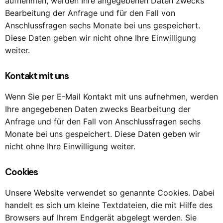
aufnehmen, werden Ihre angegebenen Daten zwecks
Bearbeitung der Anfrage und für den Fall von
Anschlussfragen sechs Monate bei uns gespeichert.
Diese Daten geben wir nicht ohne Ihre Einwilligung
weiter.
Kontakt mit uns
Wenn Sie per E-Mail Kontakt mit uns aufnehmen, werden
Ihre angegebenen Daten zwecks Bearbeitung der
Anfrage und für den Fall von Anschlussfragen sechs
Monate bei uns gespeichert. Diese Daten geben wir
nicht ohne Ihre Einwilligung weiter.
Cookies
Unsere Website verwendet so genannte Cookies. Dabei
handelt es sich um kleine Textdateien, die mit Hilfe des
Browsers auf Ihrem Endgerät abgelegt werden. Sie