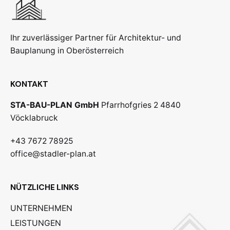
Ihr zuverlässiger Partner für Architektur- und
Bauplanung in Oberösterreich
KONTAKT
STA-BAU-PLAN GmbH
Pfarrhofgries 2
4840
Vöcklabruck
+43 7672 78925
office@stadler-plan.at
NÜTZLICHE LINKS
UNTERNEHMEN
LEISTUNGEN