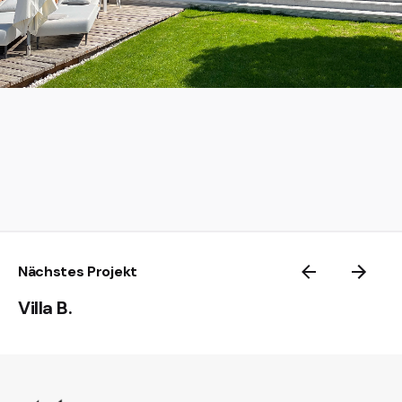
Nächstes Projekt
Villa B.