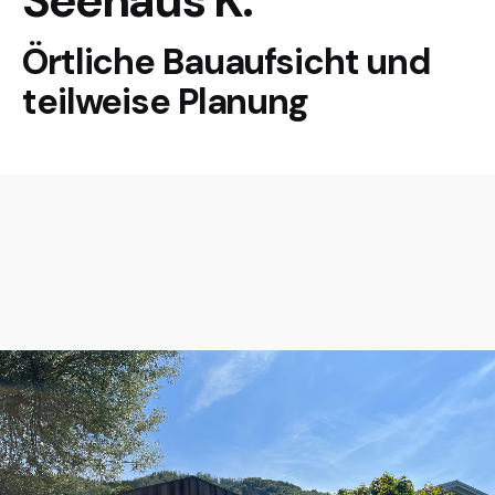
Seehaus K.
Örtliche Bauaufsicht und
teilweise Planung