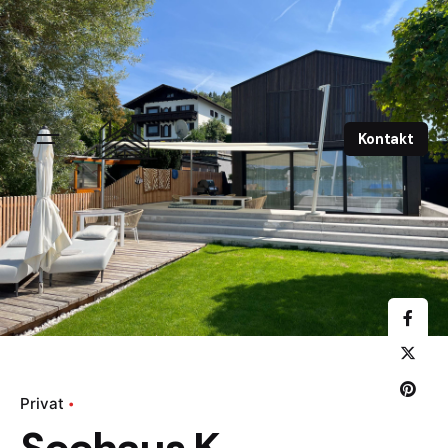
Kontakt
Privat